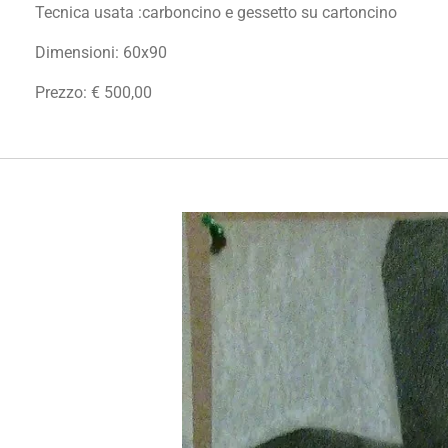
Tecnica usata :carboncino e gessetto su cartoncino
Dimensioni: 60x90
Prezzo: € 500,00